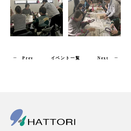
お問合せ
協力会社様
関連サイト
Prev
イベント一覧
Next