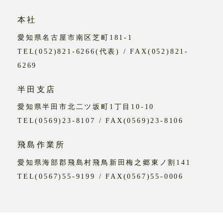
本社
愛知県名古屋市南区芝町181-1
TEL(052)821-6266(代表) / FAX(052)821-
6269
半田支店
愛知県半田市北二ツ坂町1丁目10-10
TEL(0569)23-8107 / FAX(0569)23-8106
飛島作業所
愛知県海部郡飛島村飛鳥新田梅之郷東ノ割141
TEL(0567)55-9199 / FAX(0567)55-0006