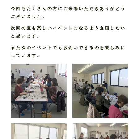
今回もたくさんの方にご来場いただきありがとう
ございました。
次回の夏も楽しいイベントになるよう企画したい
作品
と思います。
また次のイベントでもお会いできるのを楽しみに
事業内容
しています。
お客様の声
イベント
会社情報
採用情報