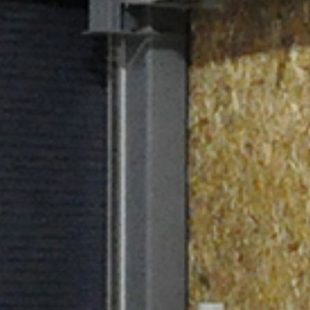
作品
事業内容
お客様の声
イベント
会社情報
採用情報