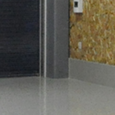
お問合せ
協力会社様
関連サイト