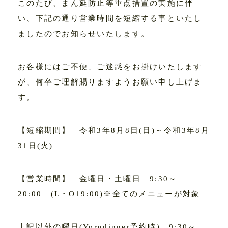
このたび、まん延防止等重点措置の実施に伴
い、下記の通り営業時間を短縮する事といたし
ましたのでお知らせいたします。
お客様にはご不便、ご迷惑をお掛けいたします
が、何卒ご理解賜りますようお願い申し上げま
す。
【短縮期間】 令和3年8月8日(日)～令和3年8月
31日(火)
【営業時間】 金曜日・土曜日 9:30～
20:00 (L・O19:00)※全てのメニューが対象
上記以外の曜日(Yorudinner予約時) 9:30～