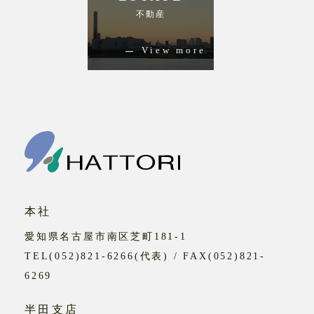
不動産
View more
本社
愛知県名古屋市南区芝町181-1
TEL(052)821-6266(代表) / FAX(052)821-
6269
半田支店