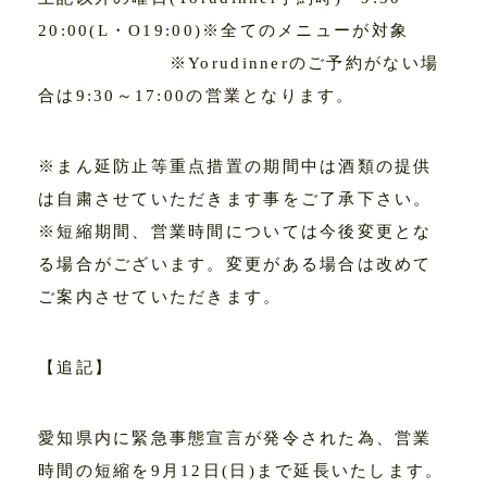
20:00(L・O19:00)※全てのメニューが対象
※Yorudinnerのご予約がない場
合は9:30～17:00の営業となります。
※まん延防止等重点措置の期間中は酒類の提供
は自粛させていただきます事をご了承下さい。
※短縮期間、営業時間については今後変更とな
る場合がございます。変更がある場合は改めて
ご案内させていただきます。
【追記】
愛知県内に緊急事態宣言が発令された為、営業
時間の短縮を9月12日(日)まで延長いたします。