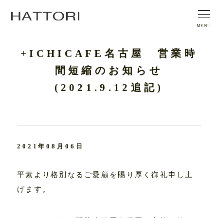
+ICHICAFE名古屋 営業時
間短縮のお知らせ
(2021.9.12追記)
2021年08月06日
平素より格別なるご愛顧を賜り厚く御礼申し上
げます。