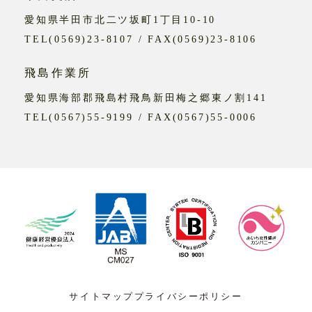
愛知県半田市北二ツ坂町1丁目10-10
TEL(0569)23-8107 / FAX(0569)23-8106
飛島作業所
愛知県海部郡飛島村飛鳥新田梅之郷東ノ割141
TEL(0567)55-9199 / FAX(0567)55-0006
サイトマップ
プライバシーポリシー